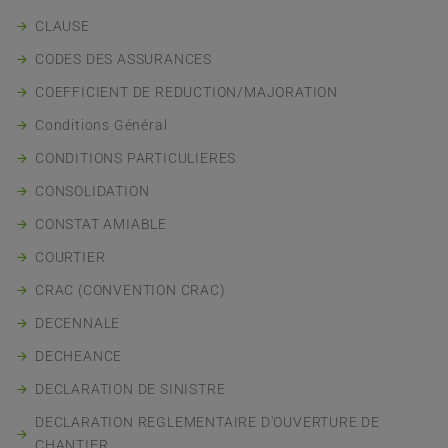
CLAUSE
CODES DES ASSURANCES
COEFFICIENT DE REDUCTION/MAJORATION
Conditions Général
CONDITIONS PARTICULIERES
CONSOLIDATION
CONSTAT AMIABLE
COURTIER
CRAC (CONVENTION CRAC)
DECENNALE
DECHEANCE
DECLARATION DE SINISTRE
DECLARATION REGLEMENTAIRE D'OUVERTURE DE
CHANTIER