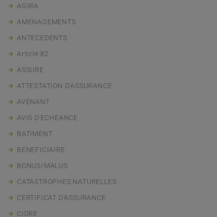
AGIRA
AMENAGEMENTS
ANTECEDENTS
Article 82
ASSURE
ATTESTATION D'ASSURANCE
AVENANT
AVIS D'ECHEANCE
BATIMENT
BENEFICIAIRE
BONUS/MALUS
CATASTROPHES NATURELLES
CERTIFICAT D'ASSURANCE
CIDRE