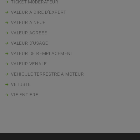
TICKET MODERATEUR
VALEUR A DIRE D'EXPERT
VALEUR A NEUF
VALEUR AGREEE
VALEUR D'USAGE
VALEUR DE REMPLACEMENT
VALEUR VENALE
VEHICULE TERRESTRE A MOTEUR
VETUSTE
VIE ENTIERE