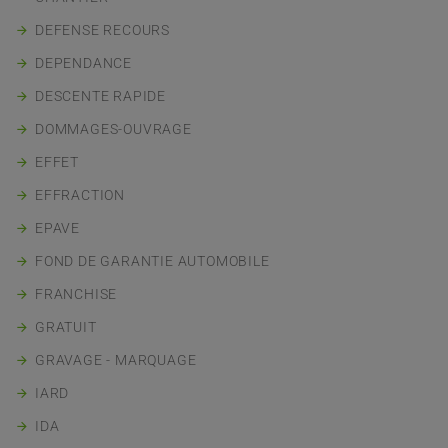
DEFENSE RECOURS
DEPENDANCE
DESCENTE RAPIDE
DOMMAGES-OUVRAGE
EFFET
EFFRACTION
EPAVE
FOND DE GARANTIE AUTOMOBILE
FRANCHISE
GRATUIT
GRAVAGE - MARQUAGE
IARD
IDA