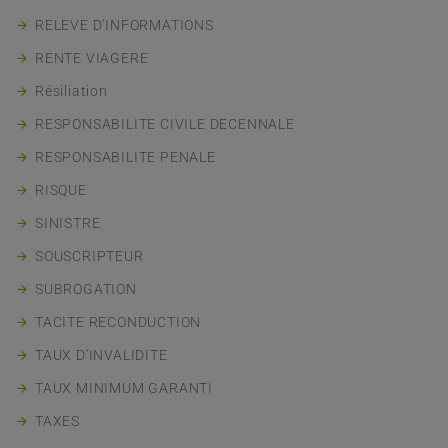
RELEVE D'INFORMATIONS
RENTE VIAGERE
Résiliation
RESPONSABILITE CIVILE DECENNALE
RESPONSABILITE PENALE
RISQUE
SINISTRE
SOUSCRIPTEUR
SUBROGATION
TACITE RECONDUCTION
TAUX D'INVALIDITE
TAUX MINIMUM GARANTI
TAXES