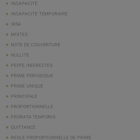
INCAPACITE
INCAPACITE TEMPORAIRE
IRSA
MIXTES
NOTE DE COUVERTURE
NULLITE
PERTE INDIRECTES
PRIME PERIODIQUE
PRIME UNIQUE
PRINCIPALE
PROPORTIONNELLE
PRORATA TEMPORIS
QUITTANCE
REGLE PROPORTIONNELLE DE PRIME