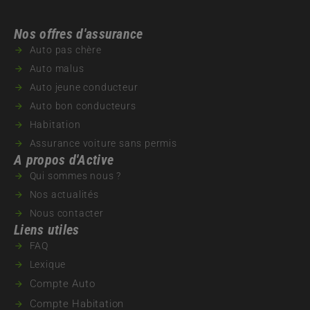
Nos offres d'assurance
Auto pas chère
Auto malus
Auto jeune conducteur
Auto bon conducteurs
Habitation
Assurance voiture sans permis
A propos d'Active
Qui sommes nous ?
Nos actualités
Nous contacter
Liens utiles
FAQ
Lexique
Compte Auto
Compte Habitation