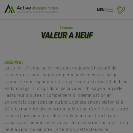
MENU
Lexique
VALEUR A NEUF
Définition :
La
valeur d’usage
ne permet pas toujours à l’assuré de
reconstruire sans supporter personnellement la charge
financière correspondant à la dépréciation (vétusté) du bien
endommagé. Il s’agit donc de la valeur d’usage à laquelle
l’assureur ajoute un complément d’indemnisation en
enlevant la dépréciation du bien, généralement plafonné à
25%. La majorité des contrats habitation (à vérifier sur votre
contrat) prévoient une clause « Valeur à neuf » afin que
vous soyez indemnisé en valeur de reconstruction au prix du
neuf au jour du sinistre. (Attention, cette clause ne