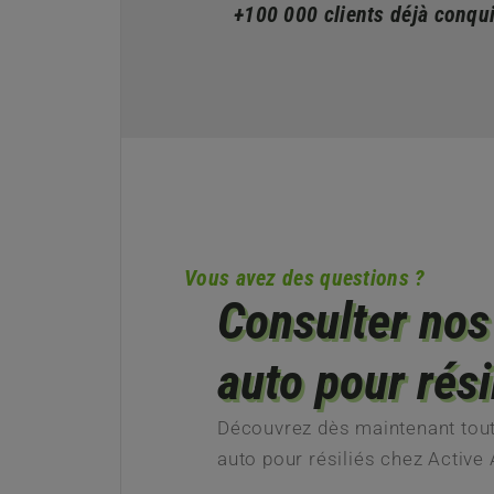
+100 000 clients déjà conqu
Vous avez des questions ?
Consulter nos
auto pour rési
Découvrez dès maintenant tout
auto pour résiliés chez Active