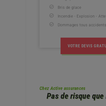
Bris de glace
Incendie - Explosion - Att
Dommages tous accident
VOTRE DEVIS GRAT
Chez Active assurances
Pas de risque que 