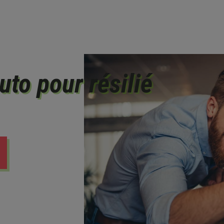
to pour résilié