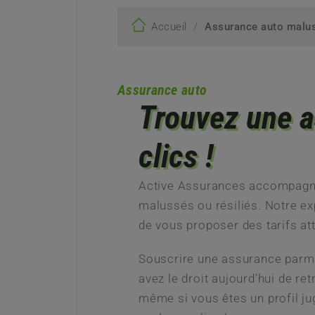
/
Accueil
Assurance auto malu
Assurance auto
Trouvez une a
clics !
Active Assurances accompagne 
malussés ou résiliés. Notre ex
de vous proposer des tarifs att
Souscrire une assurance parmi 
avez le droit aujourd’hui de r
même si vous êtes un profil ju