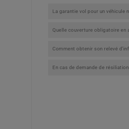
La garantie vol pour un véhicule 
Quelle couverture obligatoire en
Comment obtenir son relevé d’in
En cas de demande de résiliation