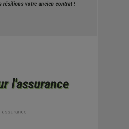
 résilions votre ancien contrat !
r l'assurance
e assurance