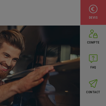
DEVIS
COMPTE
FAQ
CONTACT