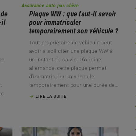
Assurance auto pas chère
 de
Plaque WW : que faut-il savoir
il
pour immatriculer
temporairement son véhicule ?
Tout propriétaire de véhicule peut
avoir à solliciter une plaque WW à
ce
un instant de sa vie. D’origine
allemande, cette plaque permet
d’immatriculer un véhicule
t
temporairement pour une durée de…
ve
LIRE LA SUITE