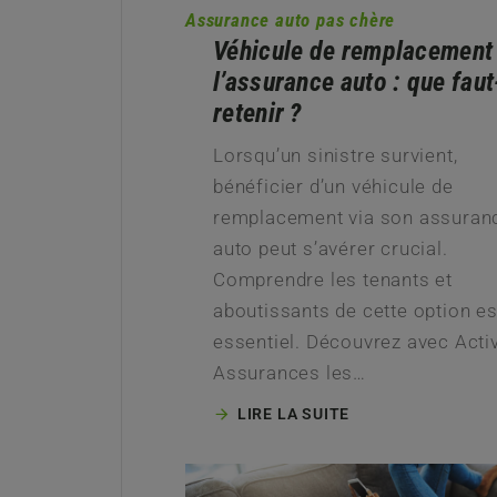
Assurance auto pas chère
Véhicule de remplacement
l’assurance auto : que faut-
retenir ?
Lorsqu’un sinistre survient,
bénéficier d’un véhicule de
remplacement via son assuran
auto peut s’avérer crucial.
Comprendre les tenants et
aboutissants de cette option es
essentiel. Découvrez avec Acti
Assurances les…
LIRE LA SUITE