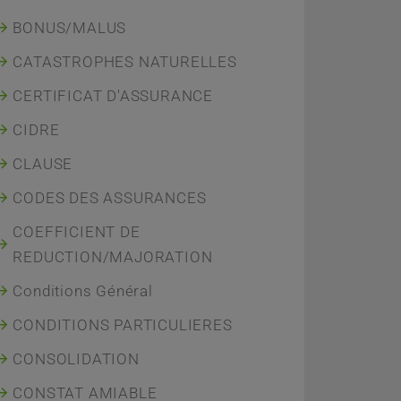
BONUS/MALUS
CATASTROPHES NATURELLES
CERTIFICAT D'ASSURANCE
CIDRE
CLAUSE
CODES DES ASSURANCES
COEFFICIENT DE
REDUCTION/MAJORATION
Conditions Général
CONDITIONS PARTICULIERES
CONSOLIDATION
CONSTAT AMIABLE