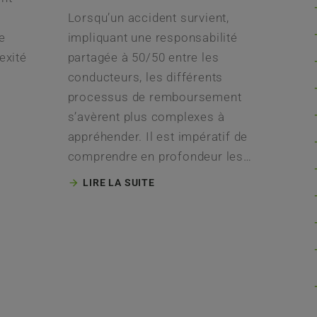
Lorsqu’un accident survient,
se
impliquant une responsabilité
exité
partagée à 50/50 entre les
conducteurs, les différents
processus de remboursement
s’avèrent plus complexes à
appréhender. Il est impératif de
comprendre en profondeur les…
LIRE LA SUITE