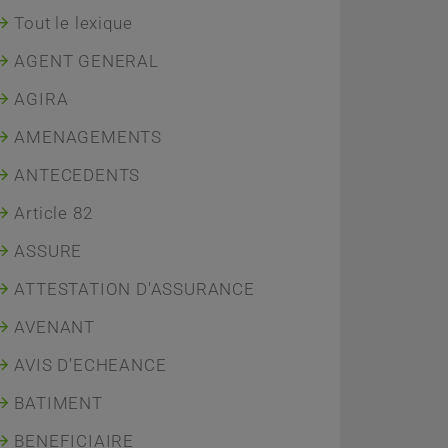
Tout le lexique
AGENT GENERAL
AGIRA
AMENAGEMENTS
ANTECEDENTS
Article 82
ASSURE
ATTESTATION D'ASSURANCE
AVENANT
AVIS D'ECHEANCE
BATIMENT
BENEFICIAIRE