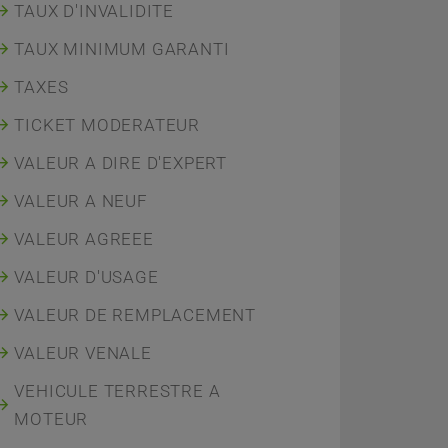
TAUX D'INVALIDITE
TAUX MINIMUM GARANTI
TAXES
TICKET MODERATEUR
VALEUR A DIRE D'EXPERT
VALEUR A NEUF
VALEUR AGREEE
VALEUR D'USAGE
VALEUR DE REMPLACEMENT
VALEUR VENALE
VEHICULE TERRESTRE A
MOTEUR