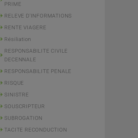
PRIME
RELEVE D'INFORMATIONS
RENTE VIAGERE
Résiliation
RESPONSABILITE CIVILE
DECENNALE
RESPONSABILITE PENALE
RISQUE
SINISTRE
SOUSCRIPTEUR
SUBROGATION
TACITE RECONDUCTION