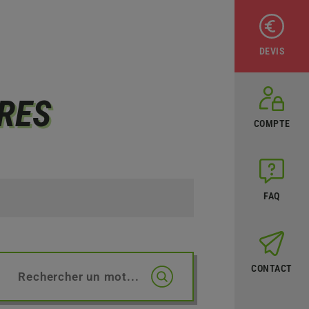
DEVIS
RES
COMPTE
FAQ
CONTACT