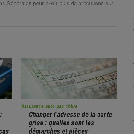
ns Générales pour avoir plus de précisions sur
Assurance auto pas chère
:
Changer l’adresse de la carte
grise : quelles sont les
 cas
démarches et pièces