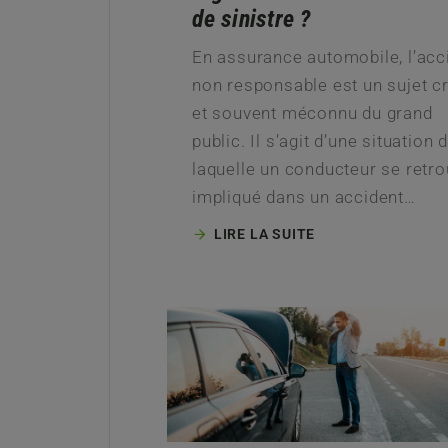
de sinistre ?
En assurance automobile, l’acc
non responsable est un sujet cr
et souvent méconnu du grand
public. Il s’agit d’une situation 
laquelle un conducteur se retr
impliqué dans un accident…
LIRE LA SUITE