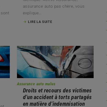
n
assurance auto pas chère, vous
 sont
explique…
LIRE LA SUITE
Assurance auto malus
Droits et recours des victimes
d’un accident à torts partagés
en matière d’indemnisation
ent