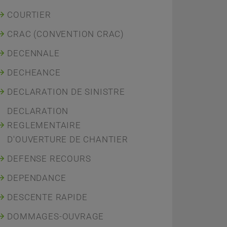
COURTIER
CRAC (CONVENTION CRAC)
DECENNALE
DECHEANCE
DECLARATION DE SINISTRE
DECLARATION
REGLEMENTAIRE
D'OUVERTURE DE CHANTIER
DEFENSE RECOURS
DEPENDANCE
DESCENTE RAPIDE
DOMMAGES-OUVRAGE