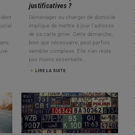
justificatives ?
ident
Déménager ou changer de domicile
ucial
implique de mettre à jour l’adresse
de sa carte grise. Cette démarche,
dans
bien que nécessaire, peut parfois
ouve
sembler complexe. Elle n’en reste
pas moins essentielle…
LIRE LA SUITE