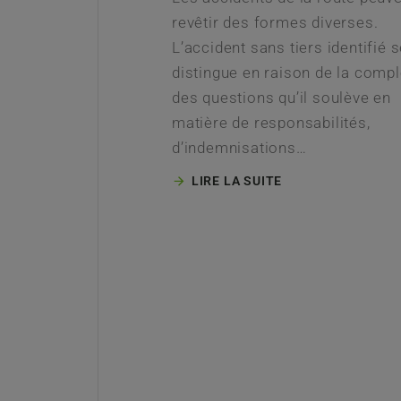
revêtir des formes diverses.
L’accident sans tiers identifié 
distingue en raison de la compl
des questions qu’il soulève en
matière de responsabilités,
d’indemnisations…
LIRE LA SUITE