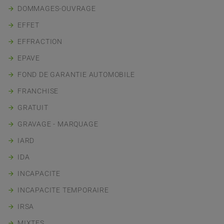
DOMMAGES-OUVRAGE
EFFET
EFFRACTION
EPAVE
FOND DE GARANTIE AUTOMOBILE
FRANCHISE
GRATUIT
GRAVAGE - MARQUAGE
IARD
IDA
INCAPACITE
INCAPACITE TEMPORAIRE
IRSA
MIXTES