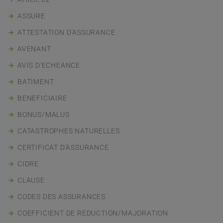
ASSURE
ATTESTATION D'ASSURANCE
AVENANT
AVIS D'ECHEANCE
BATIMENT
BENEFICIAIRE
BONUS/MALUS
CATASTROPHES NATURELLES
CERTIFICAT D'ASSURANCE
CIDRE
CLAUSE
CODES DES ASSURANCES
COEFFICIENT DE REDUCTION/MAJORATION