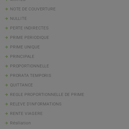
NOTE DE COUVERTURE
NULLITE
PERTE INDIRECTES
PRIME PERIODIQUE
PRIME UNIQUE
PRINCIPALE
PROPORTIONNELLE
PRORATA TEMPORIS
QUITTANCE
REGLE PROPORTIONNELLE DE PRIME
RELEVE D'INFORMATIONS
RENTE VIAGERE
Résiliation