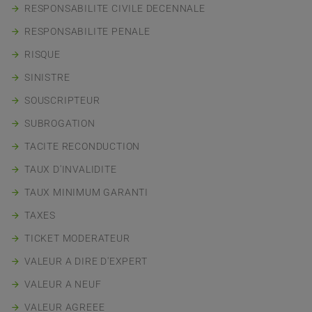
RESPONSABILITE CIVILE DECENNALE
RESPONSABILITE PENALE
RISQUE
SINISTRE
SOUSCRIPTEUR
SUBROGATION
TACITE RECONDUCTION
TAUX D'INVALIDITE
TAUX MINIMUM GARANTI
TAXES
TICKET MODERATEUR
VALEUR A DIRE D'EXPERT
VALEUR A NEUF
VALEUR AGREEE