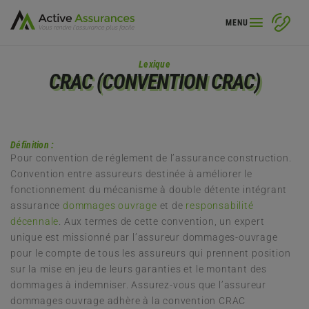
MENU
Lexique
CRAC (CONVENTION CRAC)
Définition :
Pour convention de réglement de l’assurance construction.
Convention entre assureurs destinée à améliorer le
fonctionnement du mécanisme à double détente intégrant
assurance
dommages ouvrage
et de
responsabilité
décennale
. Aux termes de cette convention, un expert
unique est missionné par l’assureur dommages-ouvrage
pour le compte de tous les assureurs qui prennent position
sur la mise en jeu de leurs garanties et le montant des
dommages à indemniser. Assurez-vous que l’assureur
dommages ouvrage adhère à la convention CRAC