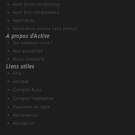
Auto jeune conducteur
Auto bon conducteurs
Habitation
Assurance voiture sans permis
A propos d'Active
Qui sommes nous ?
Nos actualités
Nous contacter
Liens utiles
FAQ
Lexique
Compte Auto
Compte Habitation
Paiement en ligne
Réclamation
Résiliation