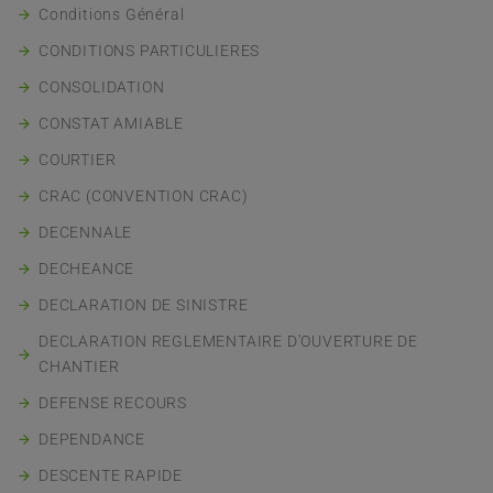
Conditions Général
CONDITIONS PARTICULIERES
CONSOLIDATION
CONSTAT AMIABLE
COURTIER
CRAC (CONVENTION CRAC)
DECENNALE
DECHEANCE
DECLARATION DE SINISTRE
DECLARATION REGLEMENTAIRE D'OUVERTURE DE
CHANTIER
DEFENSE RECOURS
DEPENDANCE
DESCENTE RAPIDE