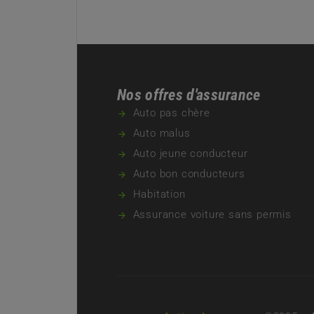
Nos offres d'assurance
Auto pas chère
Auto malus
Auto jeune conducteur
Auto bon conducteurs
Habitation
Assurance voiture sans permis