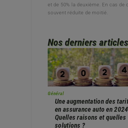
et de 50% la deuxième. En cas de 
souvent réduite de moitié.
Nos derniers article
Général
Une augmentation des tari
en assurance auto en 2024
Quelles raisons et quelles
solutions ?