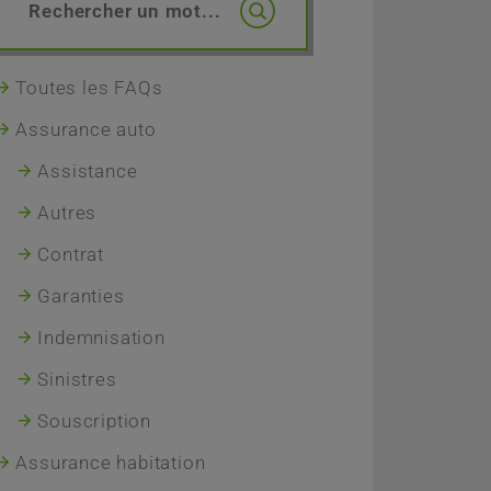
Toutes les FAQs
Assurance auto
Assistance
Autres
Contrat
Garanties
Indemnisation
Sinistres
Souscription
Assurance habitation