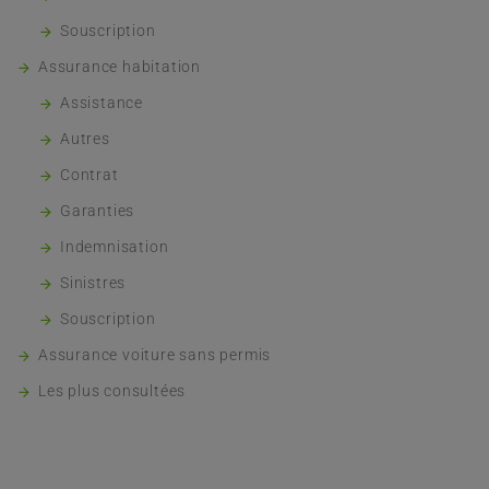
Souscription
Assurance habitation
Assistance
Autres
Contrat
Garanties
Indemnisation
Sinistres
Souscription
Assurance voiture sans permis
Les plus consultées