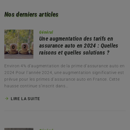
Nos derniers articles
Général
Une augmentation des tarifs en
assurance auto en 2024 : Quelles
raisons et quelles solutions ?
Environ 4% d’augmentation de la prime d’assurance auto en
2024 Pour l’année 2024, une augmentation significative est
prévue pour les primes d’assurance auto en France. Cette
hausse continue s’inscrit dans…
LIRE LA SUITE