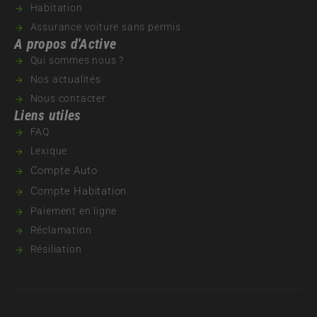
Habitation
Assurance voiture sans permis
A propos d'Active
Qui sommes nous ?
Nos actualités
Nous contacter
Liens utiles
FAQ
Lexique
Compte Auto
Compte Habitation
Paiement en ligne
Réclamation
Résiliation