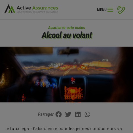
MENU
Assurance auto malus
Alcool au volant
Partager
Le taux légal d’alcoolémie pour les jeunes conducteurs va