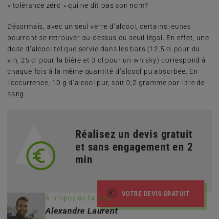
« tolérance zéro » qui ne dit pas son nom?
Désormais, avec un seul verre d’alcool, certains jeunes
pourront se retrouver au-dessus du seuil légal. En effet, une
dose d’alcool tel que servie dans les bars (12,5 cl pour du
vin, 25 cl pour la bière et 3 cl pour un whisky) correspond à
chaque fois à la même quantité d’alcool pu absorbée. En
l’occurrence, 10 g d’alcool pur, soit 0,2 gramme par litre de
sang.
Réalisez un devis gratuit
et sans engagement en 2
min
VOTRE DEVIS GRATUIT
À propos de l'auteur :
Alexandre Laurent